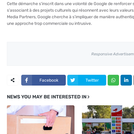
Cette démarche s'inscrit dans une volonté de Google de renforcer s
s'associant à des projets culturels qui résonnent avec leurs valeurs 
Media Partners, Google cherche à s'impliquer de manière authentiqu
une approche trop commerciale ou intrusive.
Responsive Advertisem
Facebook
Twitter
NEWS YOU MAY BE INTERESTED IN