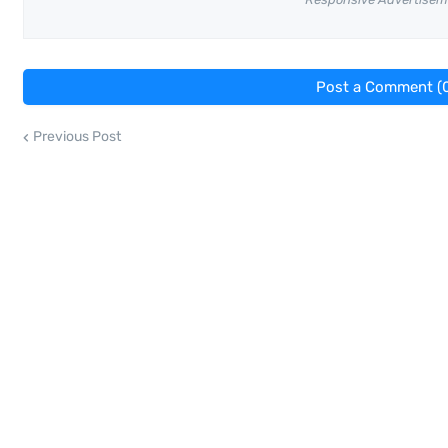
Post a Comment (
Previous Post